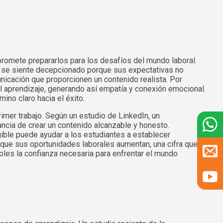
promete prepararlos para los desafíos del mundo laboral.
s se siente decepcionado porque sus expectativas no
nicación que proporcionen un contenido realista. Por
l aprendizaje, generando así empatía y conexión emocional.
ino claro hacia el éxito.
rimer trabajo. Según un estudio de LinkedIn, un
ancia de crear un contenido alcanzable y honesto.
ible puede ayudar a los estudiantes a establecer
 que sus oportunidades laborales aumentan, una cifra que
les la confianza necesaria para enfrentar el mundo