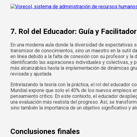
7. Rol del Educador: Guía y Facilitador
En una moderna aula donde la diversidad de expectativas s
transmisor de conocimientos, sino un maestro en la sutil d
en línea debido a la falta de conexión con su profesor y la
identificando las aspiraciones individuales y colectivas, y 
más alcanzables hasta la implementación de dinámicas gru
revisada y ajustada.
Entrelazando la teoría con la práctica, el rol del educador
Mundial expone que solo el 40% de los nuevos empleos en 
pensamiento crítico. En este contexto, el educador desplie
una evaluación más realista del progreso. Así, se transfor
sino también la importancia de un objetivo significativo y
Conclusiones finales