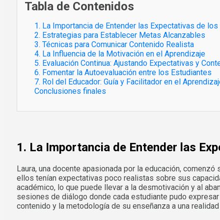
Tabla de Contenidos
1. La Importancia de Entender las Expectativas de los
2. Estrategias para Establecer Metas Alcanzables
3. Técnicas para Comunicar Contenido Realista
4. La Influencia de la Motivación en el Aprendizaje
5. Evaluación Continua: Ajustando Expectativas y Cont
6. Fomentar la Autoevaluación entre los Estudiantes
7. Rol del Educador: Guía y Facilitador en el Aprendiza
Conclusiones finales
1. La Importancia de Entender las Exp
Laura, una docente apasionada por la educación, comenzó s
ellos tenían expectativas poco realistas sobre sus capacid
académico, lo que puede llevar a la desmotivación y al aba
sesiones de diálogo donde cada estudiante pudo expresar su
contenido y la metodología de su enseñanza a una realidad 