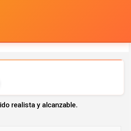
do realista y alcanzable.