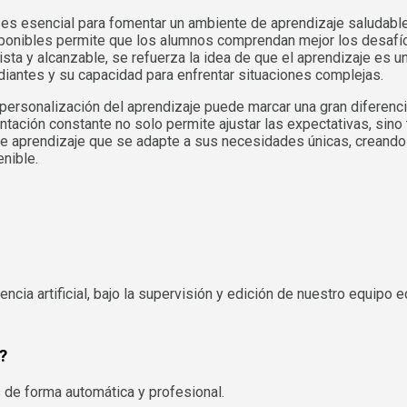
 es esencial para fomentar un ambiente de aprendizaje saludable
 disponibles permite que los alumnos comprendan mejor los desaf
sta y alcanzable, se refuerza la idea de que el aprendizaje es u
udiantes y su capacidad para enfrentar situaciones complejas.
personalización del aprendizaje puede marcar una gran diferenci
ntación constante no solo permite ajustar las expectativas, sino
e aprendizaje que se adapte a sus necesidades únicas, creando
nible.
ncia artificial, bajo la supervisión y edición de nuestro equipo ed
?
 de forma automática y profesional.