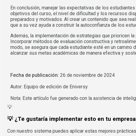
En conclusión, manejar las expectativas de los estudiantes
objetivos del curso, el nivel de dificultad y los recursos
preparados y motivados. Al crear un contenido que sea reali
que a su vez ayuda a construir la autoconfianza de los est
Además, la implementación de estrategias que prioricen la 
Incorporar métodos de evaluación constructiva y retroalime
modo, se asegura que cada estudiante esté en un camino d
alcanzar sus metas académicas de manera efectiva y soste
Fecha de publicación:
26 de noviembre de 2024
Autor: Equipo de edición de Eniversy.
Nota: Este artículo fue generado con la asistencia de intelige
💡
💡 ¿Te gustaría implementar esto en tu empresa
Con nuestro sistema puedes aplicar estas mejores prácticas