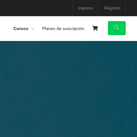
Ingreso
Registro
Cursos
Planes de suscripción