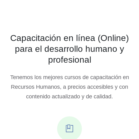
Capacitación en línea (Online)
para el desarrollo humano y
profesional
Tenemos los mejores cursos de capacitación en
Recursos Humanos, a precios accesibles y con
contenido actualizado y de calidad.