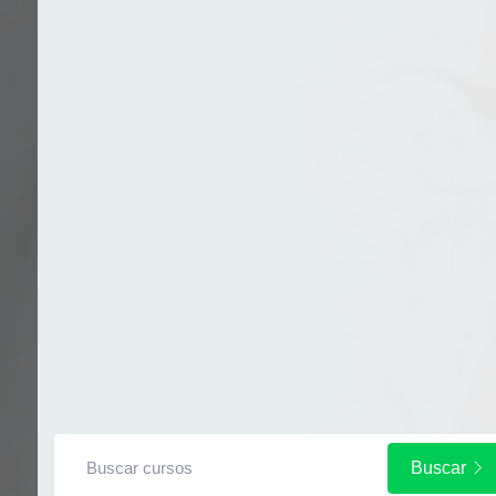
Buscar