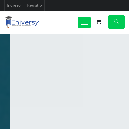
Ingreso
Registro