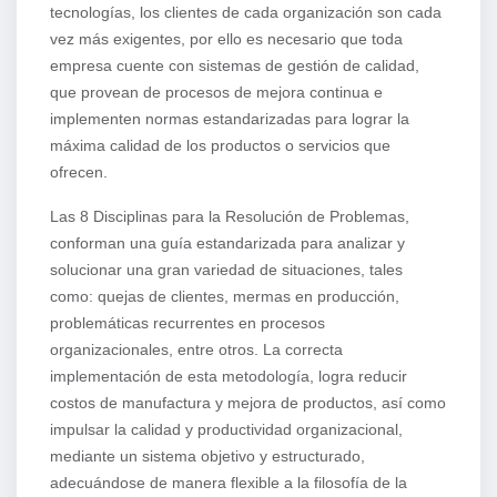
tecnologías, los clientes de cada organización son cada
vez más exigentes, por ello es necesario que toda
empresa cuente con sistemas de gestión de calidad,
que provean de procesos de mejora continua e
implementen normas estandarizadas para lograr la
máxima calidad de los productos o servicios que
ofrecen.
Las 8 Disciplinas para la Resolución de Problemas,
conforman una guía estandarizada para analizar y
solucionar una gran variedad de situaciones, tales
como: quejas de clientes, mermas en producción,
problemáticas recurrentes en procesos
organizacionales, entre otros. La correcta
implementación de esta metodología, logra reducir
costos de manufactura y mejora de productos, así como
impulsar la calidad y productividad organizacional,
mediante un sistema objetivo y estructurado,
adecuándose de manera flexible a la filosofía de la