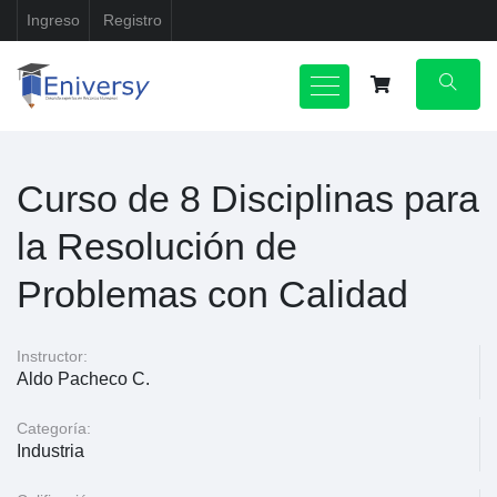
Ingreso
Registro
Curso de 8 Disciplinas para
la Resolución de
Problemas con Calidad
Instructor:
Aldo Pacheco C.
Categoría:
Industria