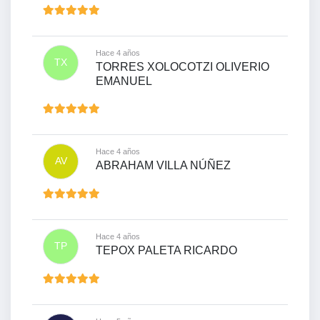
Hace 4 años
TX
TORRES XOLOCOTZI OLIVERIO
EMANUEL
Hace 4 años
AV
ABRAHAM VILLA NÚÑEZ
Hace 4 años
TP
TEPOX PALETA RICARDO