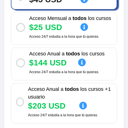
Acceso Mensual a
todos
los cursos
$25 USD
Acceso 24/7 estudia a la hora que tú quieras.
Acceso Anual a
todos
los cursos
$144 USD
Acceso 24/7 estudia a la hora que tú quieras.
Acceso Anual a
todos
los cursos +1
usuario
$203 USD
Acceso 24/7 estudia a la hora que tú quieras.