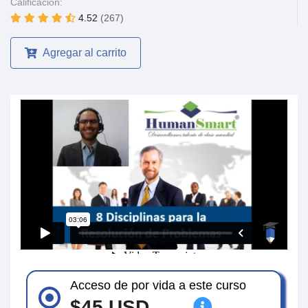
Calificación:
4.52
(267)
Agregar al carrito
Acceso de por vida a este curso
$45 USD