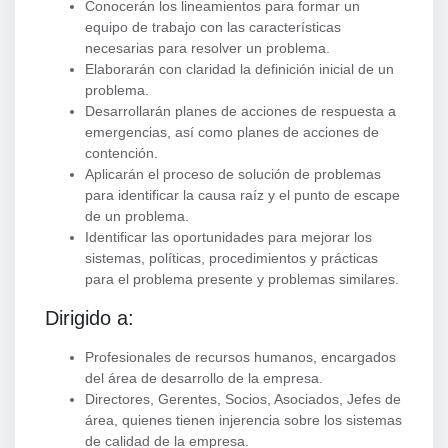
Conocerán los lineamientos para formar un
equipo de trabajo con las características
necesarias para resolver un problema.
Elaborarán con claridad la definición inicial de un
problema.
Desarrollarán planes de acciones de respuesta a
emergencias, así como planes de acciones de
contención.
Aplicarán el proceso de solución de problemas
para identificar la causa raíz y el punto de escape
de un problema.
Identificar las oportunidades para mejorar los
sistemas, políticas, procedimientos y prácticas
para el problema presente y problemas similares.
Dirigido a:
Profesionales de recursos humanos, encargados
del área de desarrollo de la empresa.
Directores, Gerentes, Socios, Asociados, Jefes de
área, quienes tienen injerencia sobre los sistemas
de calidad de la empresa.