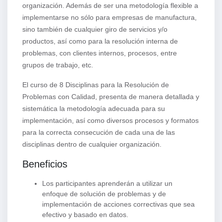
organización. Además de ser una metodología flexible a
implementarse no sólo para empresas de manufactura,
sino también de cualquier giro de servicios y/o
productos, así como para la resolución interna de
problemas, con clientes internos, procesos, entre
grupos de trabajo, etc.
El curso de 8 Disciplinas para la Resolución de
Problemas con Calidad, presenta de manera detallada y
sistemática la metodología adecuada para su
implementación, así como diversos procesos y formatos
para la correcta consecución de cada una de las
disciplinas dentro de cualquier organización.
Beneficios
Los participantes aprenderán a utilizar un
enfoque de solución de problemas y de
implementación de acciones correctivas que sea
efectivo y basado en datos.