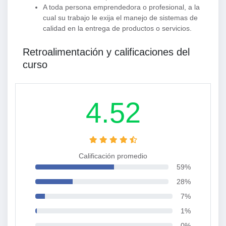
A toda persona emprendedora o profesional, a la
cual su trabajo le exija el manejo de sistemas de
calidad en la entrega de productos o servicios.
Retroalimentación y calificaciones del
curso
4.52
Calificación promedio
59%
28%
7%
1%
0%