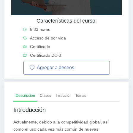
Características del curso:
5.33 horas
Acceso de por vida
Certificado
Certificado DC-3
Agregar a
deseos
Descripción
Clases
Instructor
Temas
Introducción
Actualmente, debido a la competitividad global, así
como el uso cada vez más común de nuevas