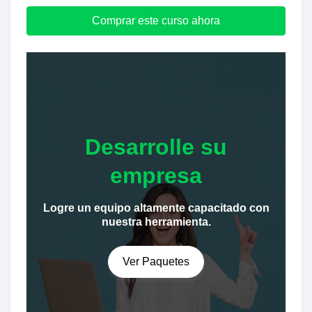
Comprar este curso ahora
Desarrolle su
empresa
Logre un equipo altamente capacitado con
nuestra herramienta.
Ver Paquetes