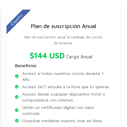
Experto
Plan de suscripción Anual
Plan de suscripción anual al catálogo de cursos
de Eniversy.
$144 USD
Cargo Anual
Beneficios
Acceso a todos nuestros cursos durante 1
Año.
Acceso 24/7 estudia a la hora que tú quieras.
Acceso desde cualquier dispositivo móvil o
computadora con internet.
Obtén un certificado digital con valor
curricular.
Consultar mediante nuestro chat en línea.