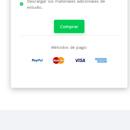
Descargar los materiales adicionales de
estudio.
Comprar
Métodos de pago: