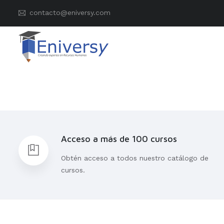
contacto@eniversy.com
Acceso a más de 100 cursos
Obtén acceso a todos nuestro catálogo de
cursos.