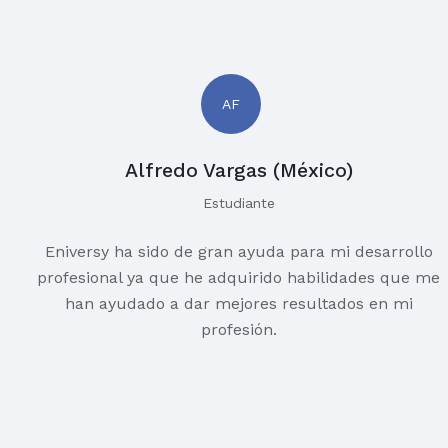
AF
Alfredo Vargas (México)
Estudiante
Eniversy ha sido de gran ayuda para mi desarrollo
profesional ya que he adquirido habilidades que me
han ayudado a dar mejores resultados en mi
profesión.