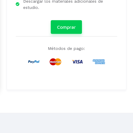
Descargar los materiales adicionales de
estudio.
Comprar
Métodos de pago: