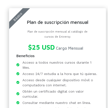
Básico
Plan de suscripción mensual
Plan de suscripción mensual al catálogo de
cursos de Eniversy.
$25 USD
Cargo Mensual
Beneficios
Acceso a todos nuestros cursos durante 1
Mes.
Acceso 24/7 estudia a la hora que tú quieras.
Acceso desde cualquier dispositivo móvil o
computadora con internet.
Obtén un certificado digital con valor
curricular.
Consultar mediante nuestro chat en línea.