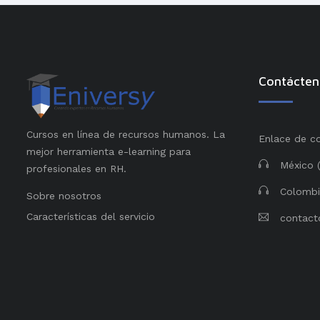
Contácten
Cursos en línea de recursos humanos. La
Enlace de c
mejor herramienta e-learning para
México 
profesionales en RH.
Colombi
Sobre nosotros
Características del servicio
contact