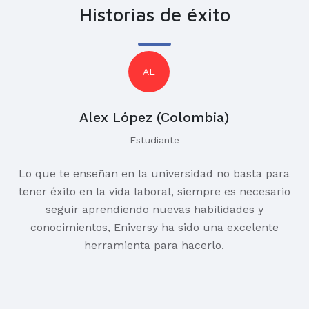
Historias de éxito
AL
Alex López (Colombia)
Estudiante
Lo que te enseñan en la universidad no basta para
tener éxito en la vida laboral, siempre es necesario
seguir aprendiendo nuevas habilidades y
conocimientos, Eniversy ha sido una excelente
herramienta para hacerlo.