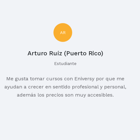
AR
Arturo Ruíz (Puerto Rico)
Estudiante
Me gusta tomar cursos con Eniversy por que me
ayudan a crecer en sentido profesional y personal,
además los precios son muy accesibles.