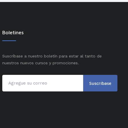
Boletines
Suscríbase a nuestro boletín para estar al tanto de
nuestros nuevos cursos y promociones.
Suscríbase