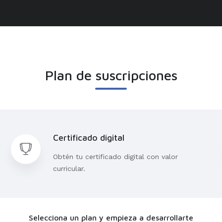
Plan de suscripciones
Certificado digital
Obtén tu certificado digital con valor
curricular.
Selecciona un plan y empieza a desarrollarte