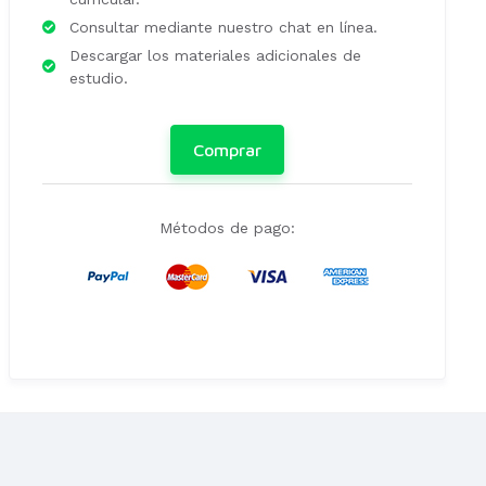
Consultar mediante nuestro chat en línea.
Descargar los materiales adicionales de
estudio.
Comprar
Métodos de pago: