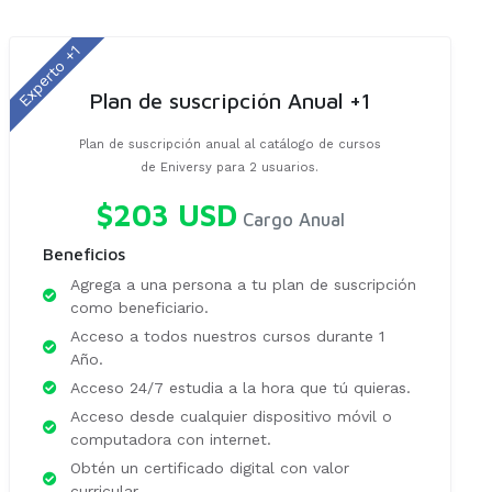
Experto +1
Plan de suscripción Anual +1
Plan de suscripción anual al catálogo de cursos
de Eniversy para 2 usuarios.
$203 USD
Cargo Anual
Beneficios
Agrega a una persona a tu plan de suscripción
como beneficiario.
Acceso a todos nuestros cursos durante 1
Año.
Acceso 24/7 estudia a la hora que tú quieras.
Acceso desde cualquier dispositivo móvil o
computadora con internet.
Obtén un certificado digital con valor
curricular.