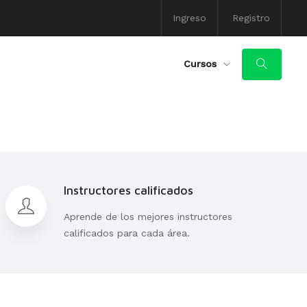
Ingreso
Registro
Cursos
Instructores calificados
Aprende de los mejores instructores
calificados para cada área.