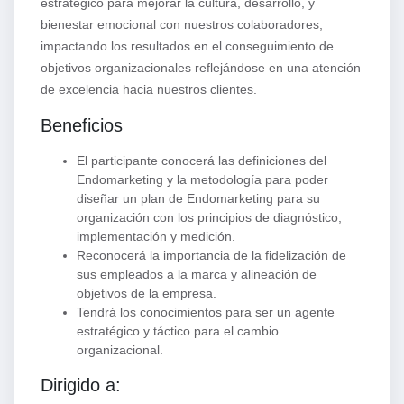
estratégico para mejorar la cultura, desarrollo, y
bienestar emocional con nuestros colaboradores,
impactando los resultados en el conseguimiento de
objetivos organizacionales reflejándose en una atención
de excelencia hacia nuestros clientes.
Beneficios
El participante conocerá las definiciones del
Endomarketing y la metodología para poder
diseñar un plan de Endomarketing para su
organización con los principios de diagnóstico,
implementación y medición.
Reconocerá la importancia de la fidelización de
sus empleados a la marca y alineación de
objetivos de la empresa.
Tendrá los conocimientos para ser un agente
estratégico y táctico para el cambio
organizacional.
Dirigido a: