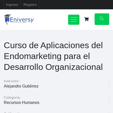
Ingreso
Registro
Curso de Aplicaciones del
Endomarketing para el
Desarrollo Organizacional
Instructor:
Alejandro Gutiérrez
Categoría:
Recursos Humanos