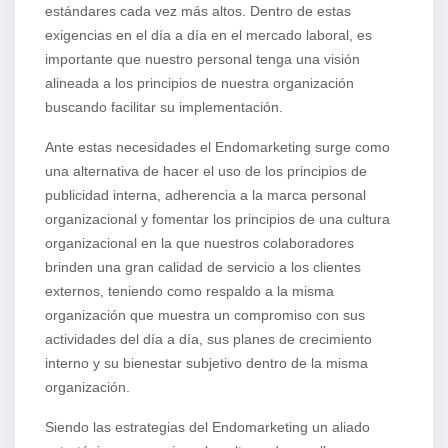
estándares cada vez más altos. Dentro de estas
exigencias en el día a día en el mercado laboral, es
importante que nuestro personal tenga una visión
alineada a los principios de nuestra organización
buscando facilitar su implementación.
Ante estas necesidades el Endomarketing surge como
una alternativa de hacer el uso de los principios de
publicidad interna, adherencia a la marca personal
organizacional y fomentar los principios de una cultura
organizacional en la que nuestros colaboradores
brinden una gran calidad de servicio a los clientes
externos, teniendo como respaldo a la misma
organización que muestra un compromiso con sus
actividades del día a día, sus planes de crecimiento
interno y su bienestar subjetivo dentro de la misma
organización.
Siendo las estrategias del Endomarketing un aliado