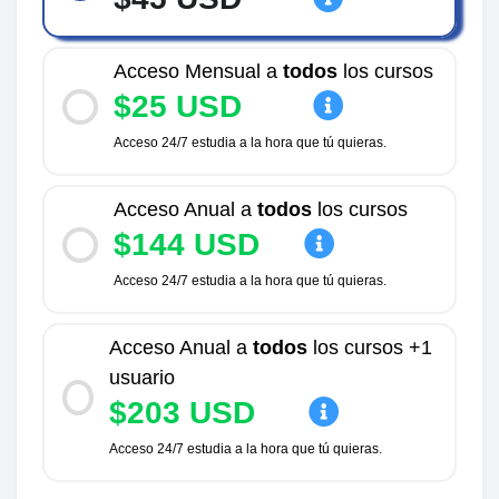
Acceso Mensual a
todos
los cursos
$25 USD
Acceso 24/7 estudia a la hora que tú quieras.
Acceso Anual a
todos
los cursos
$144 USD
Acceso 24/7 estudia a la hora que tú quieras.
Acceso Anual a
todos
los cursos +1
usuario
$203 USD
Acceso 24/7 estudia a la hora que tú quieras.