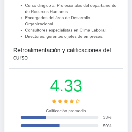
Curso dirigido a: Profesionales del departamento
de Recursos Humanos.
Encargados del área de Desarrollo
Organizacional.
Consultores especialistas en Clima Laboral.
Directores, gerentes o jefes de empresas.
Retroalimentación y calificaciones del
curso
4.33
Calificación promedio
33%
50%