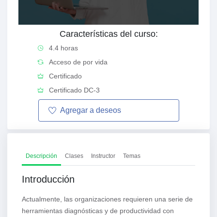
Características del curso:
4.4 horas
Acceso de por vida
Certificado
Certificado DC-3
Agregar a
deseos
Descripción
Clases
Instructor
Temas
Introducción
Actualmente, las organizaciones requieren una serie de
herramientas diagnósticas y de productividad con