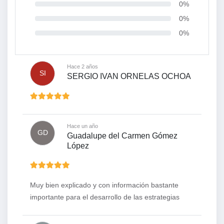
0%
0%
0%
Hace 2 años
SI
SERGIO IVAN ORNELAS OCHOA
Hace un año
GD
Guadalupe del Carmen Gómez
López
Muy bien explicado y con información bastante
importante para el desarrollo de las estrategias