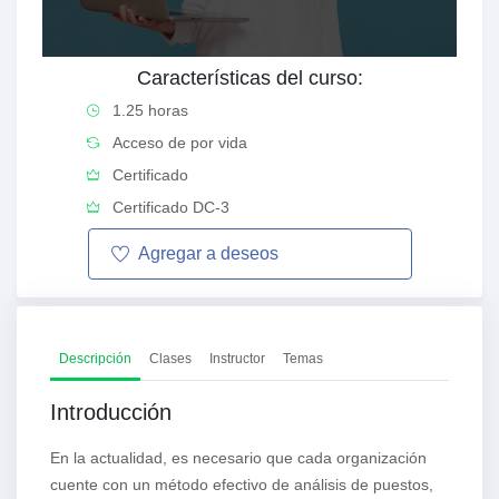
Características del curso:
1.25 horas
Acceso de por vida
Certificado
Certificado DC-3
Agregar a
deseos
Descripción
Clases
Instructor
Temas
Introducción
En la actualidad, es necesario que cada organización
cuente con un método efectivo de análisis de puestos,