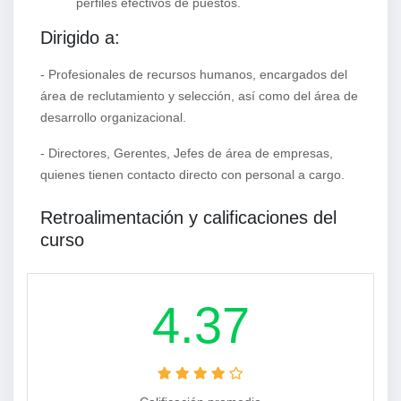
perfiles efectivos de puestos.
Dirigido a:
- Profesionales de recursos humanos, encargados del
área de reclutamiento y selección, así como del área de
desarrollo organizacional.
- Directores, Gerentes, Jefes de área de empresas,
quienes tienen contacto directo con personal a cargo.
Retroalimentación y calificaciones del
curso
4.37