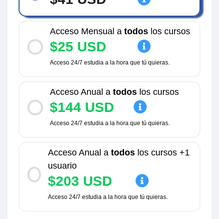
Acceso Mensual a
todos
los cursos
$25 USD
Acceso 24/7 estudia a la hora que tú quieras.
Acceso Anual a
todos
los cursos
$144 USD
Acceso 24/7 estudia a la hora que tú quieras.
Acceso Anual a
todos
los cursos +1
usuario
$203 USD
Acceso 24/7 estudia a la hora que tú quieras.