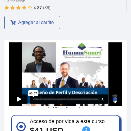
Calificación:
4.37
(89)
Agregar al carrito
Acceso de por vida a este curso
$41 USD