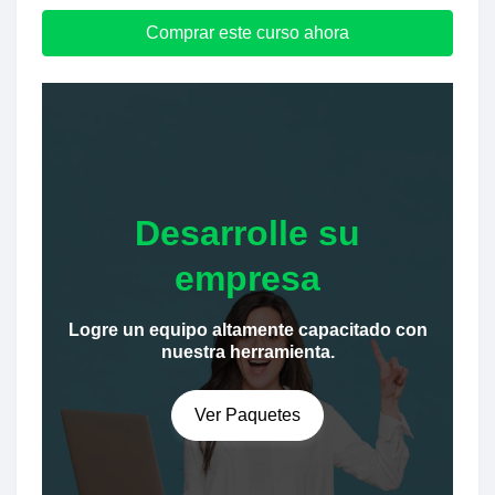
Comprar este curso ahora
Desarrolle su
empresa
Logre un equipo altamente capacitado con
nuestra herramienta.
Ver Paquetes