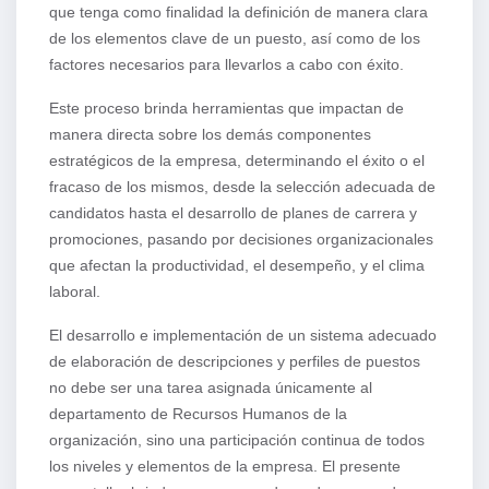
que tenga como finalidad la definición de manera clara
de los elementos clave de un puesto, así como de los
factores necesarios para llevarlos a cabo con éxito.
Este proceso brinda herramientas que impactan de
manera directa sobre los demás componentes
estratégicos de la empresa, determinando el éxito o el
fracaso de los mismos, desde la selección adecuada de
candidatos hasta el desarrollo de planes de carrera y
promociones, pasando por decisiones organizacionales
que afectan la productividad, el desempeño, y el clima
laboral.
El desarrollo e implementación de un sistema adecuado
de elaboración de descripciones y perfiles de puestos
no debe ser una tarea asignada únicamente al
departamento de Recursos Humanos de la
organización, sino una participación continua de todos
los niveles y elementos de la empresa. El presente