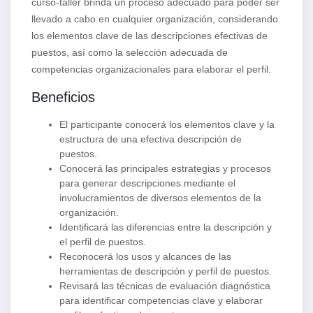
curso-taller brinda un proceso adecuado para poder ser
llevado a cabo en cualquier organización, considerando
los elementos clave de las descripciones efectivas de
puestos, así como la selección adecuada de
competencias organizacionales para elaborar el perfil.
Beneficios
El participante conocerá los elementos clave y la
estructura de una efectiva descripción de
puestos.
Conocerá las principales estrategias y procesos
para generar descripciones mediante el
involucramientos de diversos elementos de la
organización.
Identificará las diferencias entre la descripción y
el perfil de puestos.
Reconocerá los usos y alcances de las
herramientas de descripción y perfil de puestos.
Revisará las técnicas de evaluación diagnóstica
para identificar competencias clave y elaborar