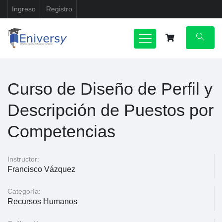
Ingreso
Registro
Curso de Diseño de Perfil y
Descripción de Puestos por
Competencias
Instructor:
Francisco Vázquez
Categoría:
Recursos Humanos