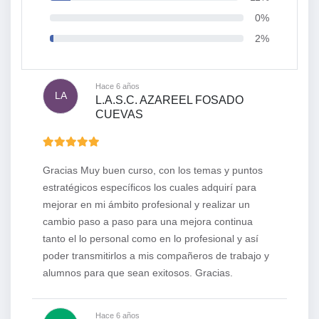
0%
2%
Hace 6 años
LA
L.A.S.C. AZAREEL FOSADO
CUEVAS
Gracias Muy buen curso, con los temas y puntos
estratégicos específicos los cuales adquirí para
mejorar en mi ámbito profesional y realizar un
cambio paso a paso para una mejora continua
tanto el lo personal como en lo profesional y así
poder transmitirlos a mis compañeros de trabajo y
alumnos para que sean exitosos. Gracias.
Hace 6 años