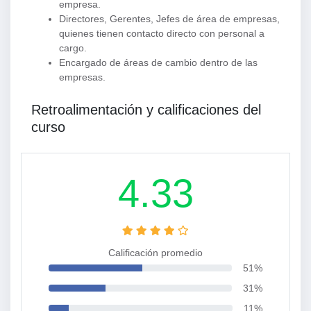
empresa.
Directores, Gerentes, Jefes de área de empresas,
quienes tienen contacto directo con personal a
cargo.
Encargado de áreas de cambio dentro de las
empresas.
Retroalimentación y calificaciones del
curso
4.33
Calificación promedio
51%
31%
11%