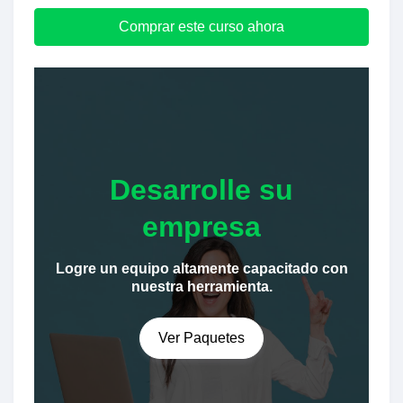
Comprar este curso ahora
Desarrolle su
empresa
Logre un equipo altamente capacitado con
nuestra herramienta.
Ver Paquetes