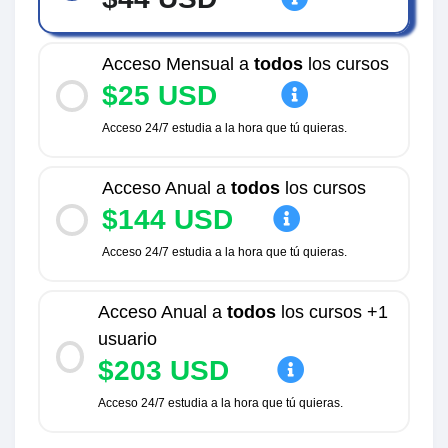
Acceso Mensual a
todos
los cursos
$25 USD
Acceso 24/7 estudia a la hora que tú quieras.
Acceso Anual a
todos
los cursos
$144 USD
Acceso 24/7 estudia a la hora que tú quieras.
Acceso Anual a
todos
los cursos +1
usuario
$203 USD
Acceso 24/7 estudia a la hora que tú quieras.