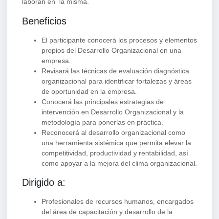
laboran en la misma.
Beneficios
El participante conocerá los procesos y elementos
propios del Desarrollo Organizacional en una
empresa.
Revisará las técnicas de evaluación diagnóstica
organizacional para identificar fortalezas y áreas
de oportunidad en la empresa.
Conocerá las principales estrategias de
intervención en Desarrollo Organizacional y la
metodología para ponerlas en práctica.
Reconocerá al desarrollo organizacional como
una herramienta sistémica que permita elevar la
competitividad, productividad y rentabilidad, así
como apoyar a la mejora del clima organizacional.
Dirigido a:
Profesionales de recursos humanos, encargados
del área de capacitación y desarrollo de la