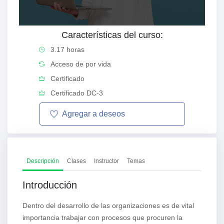
Características del curso:
3.17 horas
Acceso de por vida
Certificado
Certificado DC-3
Agregar a
deseos
Descripción
Clases
Instructor
Temas
Introducción
Dentro del desarrollo de las organizaciones es de vital
importancia trabajar con procesos que procuren la