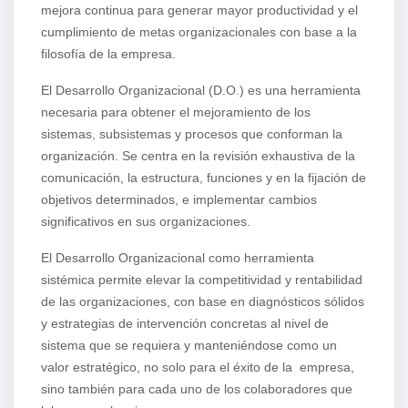
mejora continua para generar mayor productividad y el
cumplimiento de metas organizacionales con base a la
filosofía de la empresa.
El Desarrollo Organizacional (D.O.) es una herramienta
necesaria para obtener el mejoramiento de los
sistemas, subsistemas y procesos que conforman la
organización. Se centra en la revisión exhaustiva de la
comunicación, la estructura, funciones y en la fijación de
objetivos determinados, e implementar cambios
significativos en sus organizaciones.
El Desarrollo Organizacional como herramienta
sistémica permite elevar la competitividad y rentabilidad
de las organizaciones, con base en diagnósticos sólidos
y estrategias de intervención concretas al nivel de
sistema que se requiera y manteniéndose como un
valor estratégico, no solo para el éxito de la empresa,
sino también para cada uno de los colaboradores que