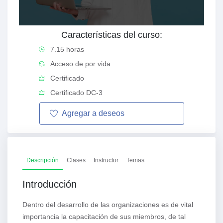
Características del curso:
7.15 horas
Acceso de por vida
Certificado
Certificado DC-3
Agregar a
deseos
Descripción
Clases
Instructor
Temas
Introducción
Dentro del desarrollo de las organizaciones es de vital
importancia la capacitación de sus miembros, de tal