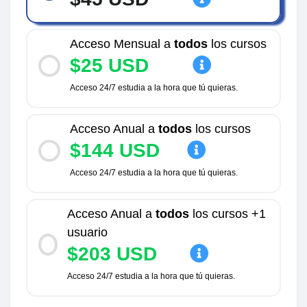
Acceso Mensual a
todos
los cursos
$25 USD
Acceso 24/7 estudia a la hora que tú quieras.
Acceso Anual a
todos
los cursos
$144 USD
Acceso 24/7 estudia a la hora que tú quieras.
Acceso Anual a
todos
los cursos +1
usuario
$203 USD
Acceso 24/7 estudia a la hora que tú quieras.