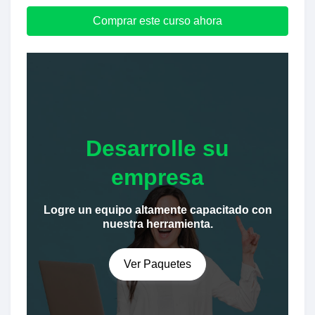
Comprar este curso ahora
Desarrolle su
empresa
Logre un equipo altamente capacitado con
nuestra herramienta.
Ver Paquetes