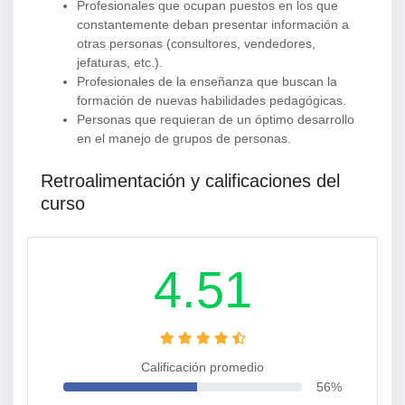
Profesionales que ocupan puestos en los que
constantemente deban presentar información a
otras personas (consultores, vendedores,
jefaturas, etc.).
Profesionales de la enseñanza que buscan la
formación de nuevas habilidades pedagógicas.
Personas que requieran de un óptimo desarrollo
en el manejo de grupos de personas.
Retroalimentación y calificaciones del
curso
4.51
Calificación promedio
56%