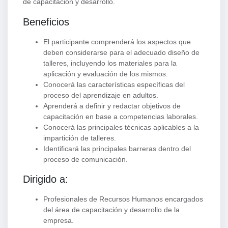
de capacitación y desarrollo.
Beneficios
El participante comprenderá los aspectos que
deben considerarse para el adecuado diseño de
talleres, incluyendo los materiales para la
aplicación y evaluación de los mismos.
Conocerá las características específicas del
proceso del aprendizaje en adultos.
Aprenderá a definir y redactar objetivos de
capacitación en base a competencias laborales.
Conocerá las principales técnicas aplicables a la
impartición de talleres.
Identificará las principales barreras dentro del
proceso de comunicación.
Dirigido a:
Profesionales de Recursos Humanos encargados
del área de capacitación y desarrollo de la
empresa.