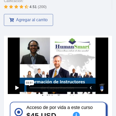
Calificación:
4.51
(200)
Agregar al carrito
Acceso de por vida a este curso
$45 USD