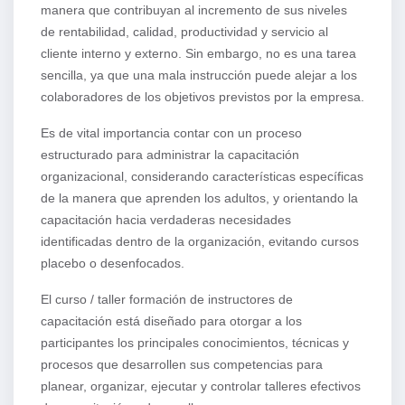
manera que contribuyan al incremento de sus niveles
de rentabilidad, calidad, productividad y servicio al
cliente interno y externo. Sin embargo, no es una tarea
sencilla, ya que una mala instrucción puede alejar a los
colaboradores de los objetivos previstos por la empresa.
Es de vital importancia contar con un proceso
estructurado para administrar la capacitación
organizacional, considerando características específicas
de la manera que aprenden los adultos, y orientando la
capacitación hacia verdaderas necesidades
identificadas dentro de la organización, evitando cursos
placebo o desenfocados.
El curso / taller formación de instructores de
capacitación está diseñado para otorgar a los
participantes los principales conocimientos, técnicas y
procesos que desarrollen sus competencias para
planear, organizar, ejecutar y controlar talleres efectivos