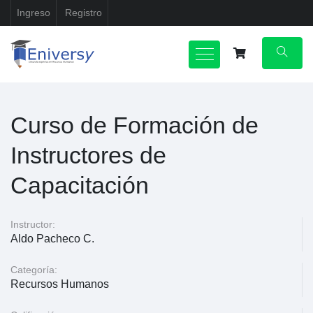
Ingreso
Registro
Curso de Formación de
Instructores de
Capacitación
Instructor:
Aldo Pacheco C.
Categoría:
Recursos Humanos