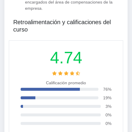
encargados del área de compensaciones de la
empresa.
Retroalimentación y calificaciones del
curso
4.74
Calificación promedio
76%
19%
3%
0%
0%