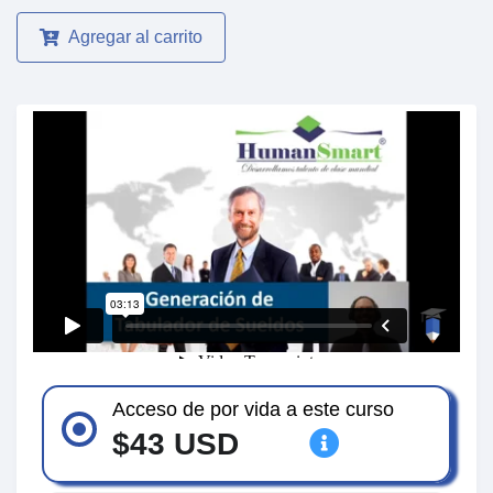
Agregar al carrito
Acceso de por vida a este curso
$43 USD