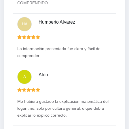
COMPRENDIDO
Humberto Alvarez
HA
La información presentada fue clara y fácil de
comprender.
Aldo
A
Me hubiera gustado la explicación matemática del
logaritmo, solo por cultura general, o que debía
explicar lo explicó correcto.