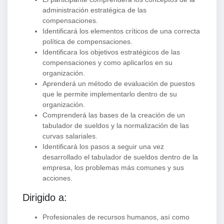
administración estratégica de las
compensaciones.
Identificará los elementos críticos de una correcta
política de compensaciones.
Identificara los objetivos estratégicos de las
compensaciones y como aplicarlos en su
organización.
Aprenderá un método de evaluación de puestos
que le permite implementarlo dentro de su
organización.
Comprenderá las bases de la creación de un
tabulador de sueldos y la normalización de las
curvas salariales.
Identificará los pasos a seguir una vez
desarrollado el tabulador de sueldos dentro de la
empresa, los problemas más comunes y sus
acciones.
Dirigido a:
Profesionales de recursos humanos, así como