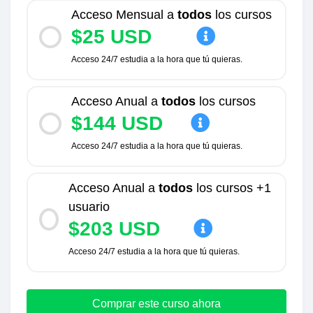
Acceso Mensual a
todos
los cursos
$25 USD
Acceso 24/7 estudia a la hora que tú quieras.
Acceso Anual a
todos
los cursos
$144 USD
Acceso 24/7 estudia a la hora que tú quieras.
Acceso Anual a
todos
los cursos +1
usuario
$203 USD
Acceso 24/7 estudia a la hora que tú quieras.
Comprar este curso ahora