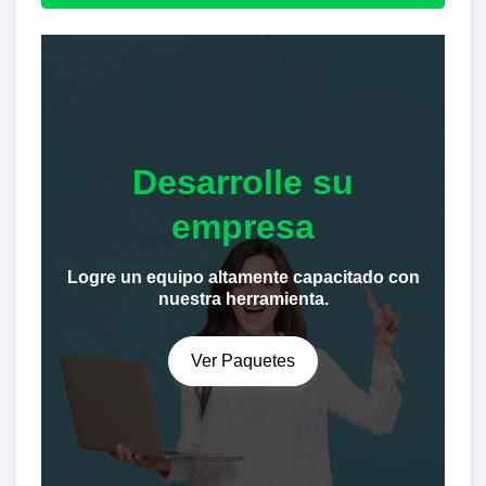
Desarrolle su
empresa
Logre un equipo altamente capacitado con
nuestra herramienta.
Ver Paquetes