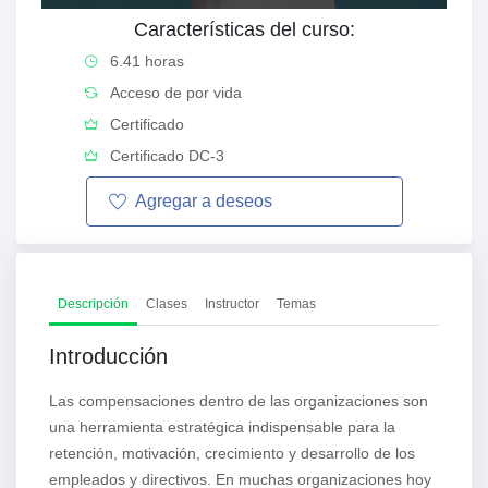
Características del curso:
6.41 horas
Acceso de por vida
Certificado
Certificado DC-3
Agregar a
deseos
Descripción
Clases
Instructor
Temas
Introducción
Las compensaciones dentro de las organizaciones son
una herramienta estratégica indispensable para la
retención, motivación, crecimiento y desarrollo de los
empleados y directivos. En muchas organizaciones hoy