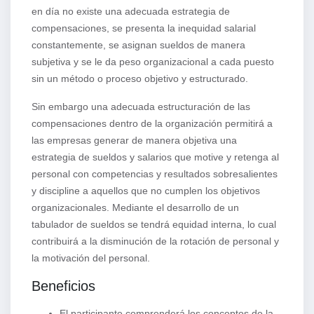
en día no existe una adecuada estrategia de
compensaciones, se presenta la inequidad salarial
constantemente, se asignan sueldos de manera
subjetiva y se le da peso organizacional a cada puesto
sin un método o proceso objetivo y estructurado.
Sin embargo una adecuada estructuración de las
compensaciones dentro de la organización permitirá a
las empresas generar de manera objetiva una
estrategia de sueldos y salarios que motive y retenga al
personal con competencias y resultados sobresalientes
y discipline a aquellos que no cumplen los objetivos
organizacionales. Mediante el desarrollo de un
tabulador de sueldos se tendrá equidad interna, lo cual
contribuirá a la disminución de la rotación de personal y
la motivación del personal.
Beneficios
El participante comprenderá los conceptos de la