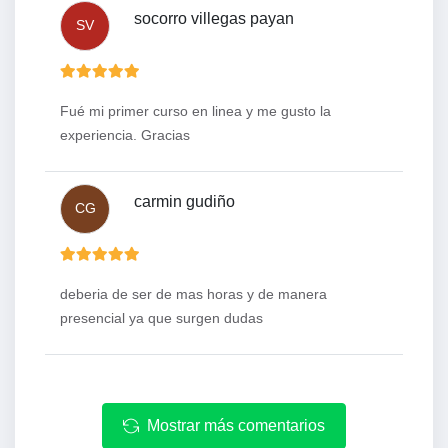
socorro villegas payan
SV
Fué mi primer curso en linea y me gusto la
experiencia. Gracias
carmin gudiño
CG
deberia de ser de mas horas y de manera
presencial ya que surgen dudas
Mostrar más comentarios