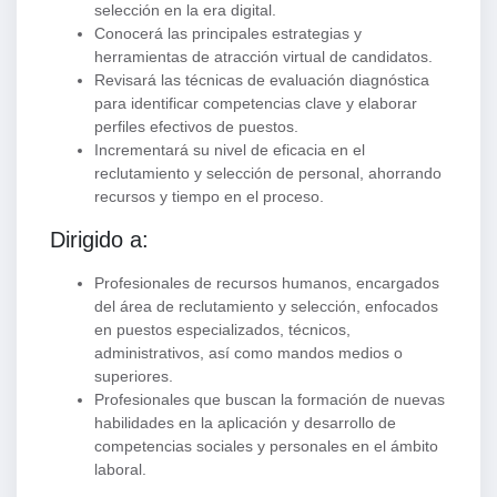
selección en la era digital.
Conocerá las principales estrategias y
herramientas de atracción virtual de candidatos.
Revisará las técnicas de evaluación diagnóstica
para identificar competencias clave y elaborar
perfiles efectivos de puestos.
Incrementará su nivel de eficacia en el
reclutamiento y selección de personal, ahorrando
recursos y tiempo en el proceso.
Dirigido a:
Profesionales de recursos humanos, encargados
del área de reclutamiento y selección, enfocados
en puestos especializados, técnicos,
administrativos, así como mandos medios o
superiores.
Profesionales que buscan la formación de nuevas
habilidades en la aplicación y desarrollo de
competencias sociales y personales en el ámbito
laboral.