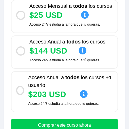
Acceso Mensual a
todos
los cursos
$25 USD
Acceso 24/7 estudia a la hora que tú quieras.
Acceso Anual a
todos
los cursos
$144 USD
Acceso 24/7 estudia a la hora que tú quieras.
Acceso Anual a
todos
los cursos +1
usuario
$203 USD
Acceso 24/7 estudia a la hora que tú quieras.
Comprar este curso ahora