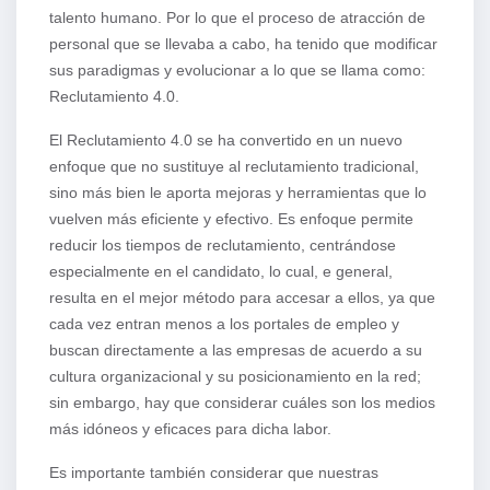
talento humano. Por lo que el proceso de atracción de
personal que se llevaba a cabo, ha tenido que modificar
sus paradigmas y evolucionar a lo que se llama como:
Reclutamiento 4.0.
El Reclutamiento 4.0 se ha convertido en un nuevo
enfoque que no sustituye al reclutamiento tradicional,
sino más bien le aporta mejoras y herramientas que lo
vuelven más eficiente y efectivo. Es enfoque permite
reducir los tiempos de reclutamiento, centrándose
especialmente en el candidato, lo cual, e general,
resulta en el mejor método para accesar a ellos, ya que
cada vez entran menos a los portales de empleo y
buscan directamente a las empresas de acuerdo a su
cultura organizacional y su posicionamiento en la red;
sin embargo, hay que considerar cuáles son los medios
más idóneos y eficaces para dicha labor.
Es importante también considerar que nuestras