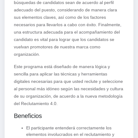
búsquedas de candidatos sean de acuerdo al perfil
adecuado del puesto, considerando de manera clara
sus elementos claves, así como de los factores
necesarios para llevarlos a cabo con éxito. Finalmente,
una estructura adecuada para el acompañamiento del
candidato es vital para lograr que los candidatos se
vuelvan promotores de nuestra marca como
organización.
Este programa está diseñado de manera lógica y
sencilla para aplicar las técnicas y herramientas
digitales necesarias para que usted reclute y seleccione
al personal más idóneo según las necesidades y cultura
de su organización, de acuerdo a la nueva metodología
del Reclutamiento 4.0.
Beneficios
El participante entenderá correctamente los
elementos involucrados en el reclutamiento y