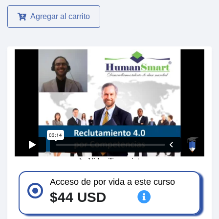
Agregar al carrito
Acceso de por vida a este curso
$44 USD