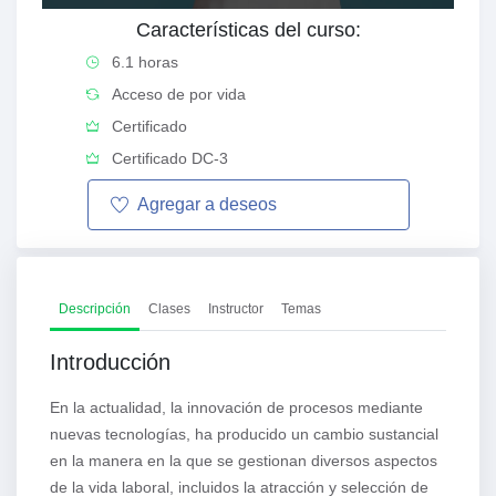
Características del curso:
6.1 horas
Acceso de por vida
Certificado
Certificado DC-3
Agregar a
deseos
Descripción
Clases
Instructor
Temas
Introducción
En la actualidad, la innovación de procesos mediante
nuevas tecnologías, ha producido un cambio sustancial
en la manera en la que se gestionan diversos aspectos
de la vida laboral, incluidos la atracción y selección de