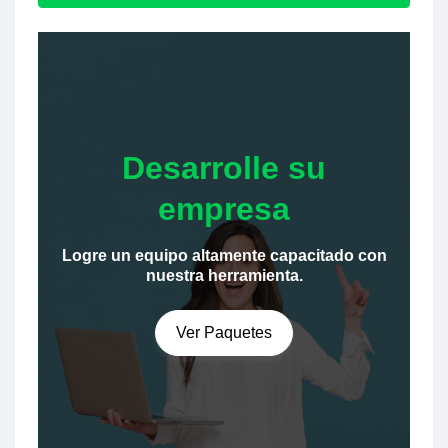
Desarrolle su
empresa
Logre un equipo altamente capacitado con
nuestra herramienta.
Ver Paquetes