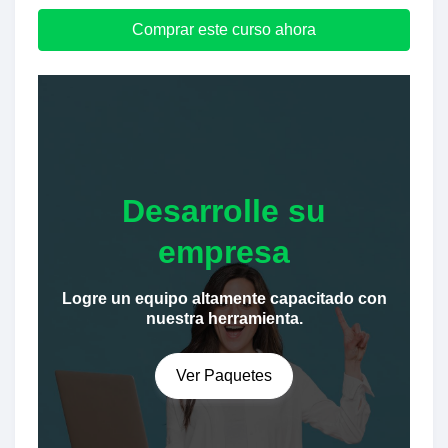
Comprar este curso ahora
Desarrolle su
empresa
Logre un equipo altamente capacitado con
nuestra herramienta.
Ver Paquetes