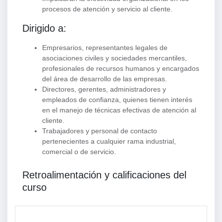
procesos de atención y servicio al cliente.
Dirigido a:
Empresarios, representantes legales de
asociaciones civiles y sociedades mercantiles,
profesionales de recursos humanos y encargados
del área de desarrollo de las empresas.
Directores, gerentes, administradores y
empleados de confianza, quienes tienen interés
en el manejo de técnicas efectivas de atención al
cliente.
Trabajadores y personal de contacto
pertenecientes a cualquier rama industrial,
comercial o de servicio.
Retroalimentación y calificaciones del
curso