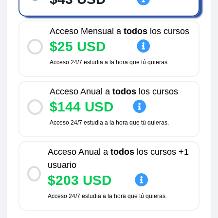
Acceso Mensual a
todos
los cursos
$25 USD
Acceso 24/7 estudia a la hora que tú quieras.
Acceso Anual a
todos
los cursos
$144 USD
Acceso 24/7 estudia a la hora que tú quieras.
Acceso Anual a
todos
los cursos +1
usuario
$203 USD
Acceso 24/7 estudia a la hora que tú quieras.