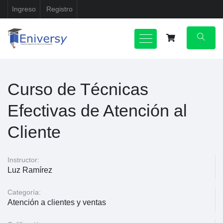
Ingreso
Registro
Curso de Técnicas
Efectivas de Atención al
Cliente
Instructor:
Luz Ramírez
Categoría:
Atención a clientes y ventas