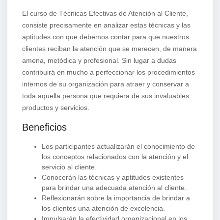
El curso de Técnicas Efectivas de Atención al Cliente,
consiste precisamente en analizar estas técnicas y las
aptitudes con que debemos contar para que nuestros
clientes reciban la atención que se merecen, de manera
amena, metódica y profesional. Sin lugar a dudas
contribuirá en mucho a perfeccionar los procedimientos
internos de su organización para atraer y conservar a
toda aquella persona que requiera de sus invaluables
productos y servicios.
Beneficios
Los participantes actualizarán el conocimiento de
los conceptos relacionados con la atención y el
servicio al cliente.
Conocerán las técnicas y aptitudes existentes
para brindar una adecuada atención al cliente.
Reflexionarán sobre la importancia de brindar a
los clientes una atención de excelencia.
Impulsarán la efectividad organizacional en los