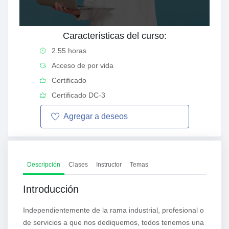
Características del curso:
2.55 horas
Acceso de por vida
Certificado
Certificado DC-3
Agregar a
deseos
Descripción
Clases
Instructor
Temas
Introducción
Independientemente de la rama industrial, profesional o
de servicios a que nos dediquemos, todos tenemos una