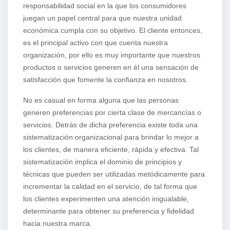
responsabilidad social en la que los consumidores
juegan un papel central para que nuestra unidad
económica cumpla con su objetivo. El cliente entonces,
es el principal activo con que cuenta nuestra
organización, por ello es muy importante que nuestros
productos o servicios generen en él una sensación de
satisfacción que fomente la confianza en nosotros.
No es casual en forma alguna que las personas
generen preferencias por cierta clase de mercancías o
servicios. Detrás de dicha preferencia existe toda una
sistematización organizacional para brindar lo mejor a
los clientes, de manera eficiente, rápida y efectiva. Tal
sistematización implica el dominio de principios y
técnicas que pueden ser utilizadas metódicamente para
incrementar la calidad en el servicio, de tal forma que
los clientes experimenten una atención inigualable,
determinante para obtener su preferencia y fidelidad
hacia nuestra marca.