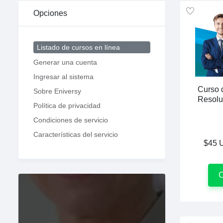
Opciones
Listado de cursos en línea
Generar una cuenta
Ingresar al sistema
Curso d
Sobre Eniversy
Resolu
Política de privacidad
Condiciones de servicio
Características del servicio
$45 