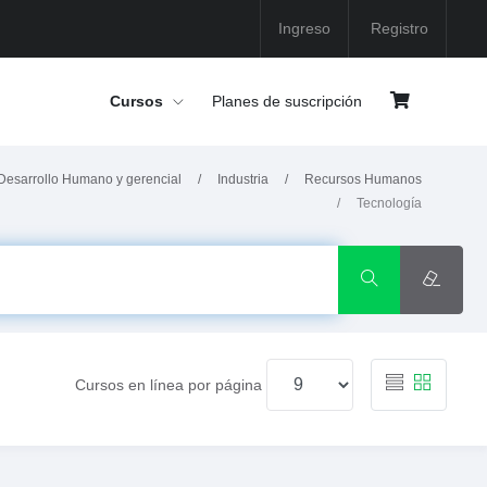
Ingreso
Registro
Cursos
Planes de suscripción
Desarrollo Humano y gerencial
Industria
Recursos Humanos
Tecnología
Cursos en línea por página