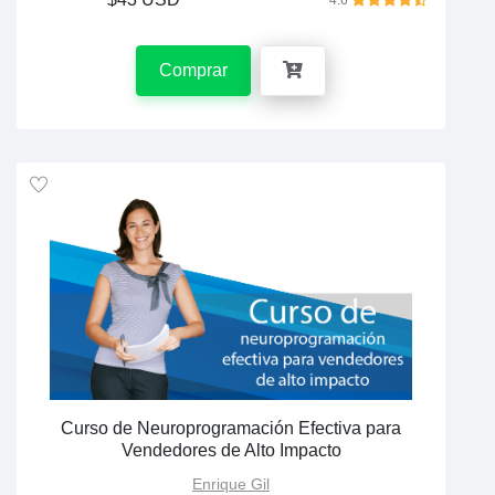
4.6
Comprar
Curso de Neuroprogramación Efectiva para
Vendedores de Alto Impacto
Enrique Gil