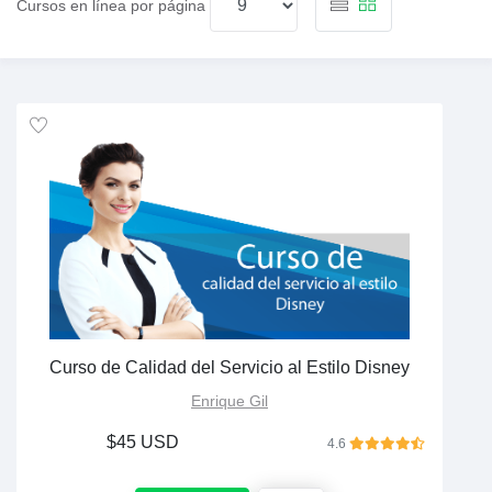
Cursos en línea por página
Curso de Calidad del Servicio al Estilo Disney
Enrique Gil
$45 USD
4.6