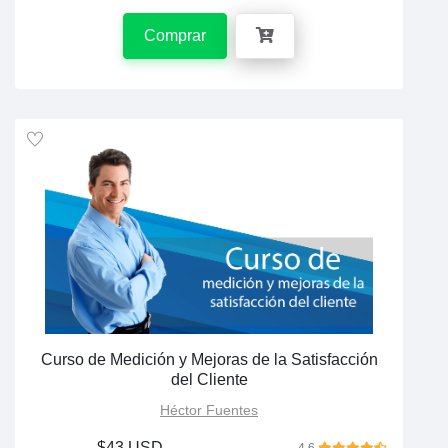
Comprar
Curso de Medición y Mejoras de la Satisfacción
del Cliente
Héctor Fuentes
$43 USD