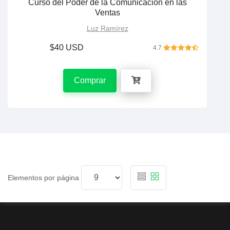
Curso del Poder de la Comunicación en las
Ventas
Luz Ramírez
$40 USD
4.7
Comprar
Elementos por página