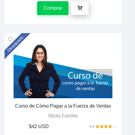
Comprar
Destacado
Curso de Cómo Pagar a la Fuerza de Ventas
Héctor Fuentes
$42 USD
4.2