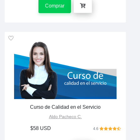
Comprar
Curso de Calidad en el Servicio
Aldo Pacheco C.
$58 USD
4.6