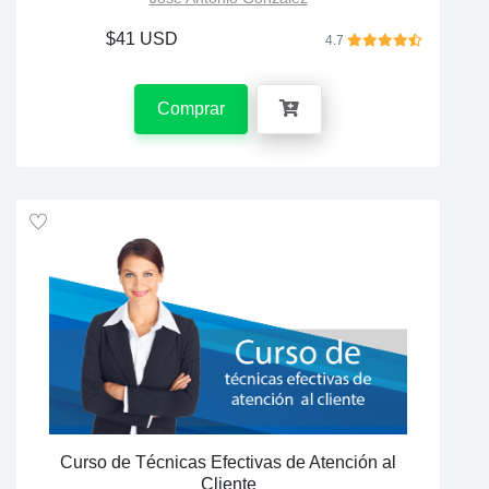
$41 USD
4.7
Comprar
Curso de Técnicas Efectivas de Atención al
Cliente