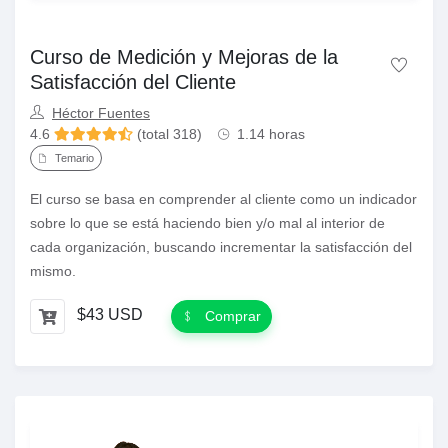
Curso de Medición y Mejoras de la
Satisfacción del Cliente
Héctor Fuentes
4.6
(total 318)
1.14 horas
Temario
El curso se basa en comprender al cliente como un indicador
sobre lo que se está haciendo bien y/o mal al interior de
cada organización, buscando incrementar la satisfacción del
mismo.
$43 USD
Comprar