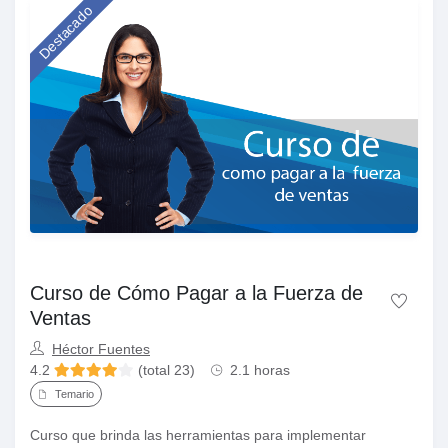
Destacado
Curso de Cómo Pagar a la Fuerza de
Ventas
Héctor Fuentes
4.2
(total 23)
2.1 horas
Temario
Curso que brinda las herramientas para implementar