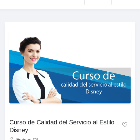
Curso de Calidad del Servicio al Estilo
Disney
Enrique Gil