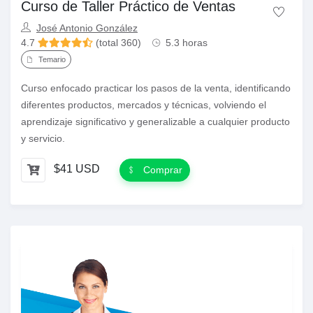
Curso de Taller Práctico de Ventas
José Antonio González
4.7
(total 360)
5.3 horas
Temario
Curso enfocado practicar los pasos de la venta, identificando
diferentes productos, mercados y técnicas, volviendo el
aprendizaje significativo y generalizable a cualquier producto
y servicio.
$41 USD
Comprar