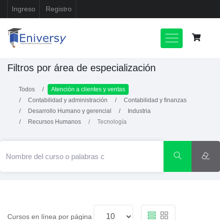
Ingreso
Registro
Filtros por área de especialización
Todos
Atención a clientes y ventas
Contabilidad y administración
Contabilidad y finanzas
Desarrollo Humano y gerencial
Industria
Recursos Humanos
Tecnología
Cursos en línea por página