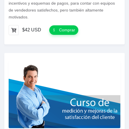
incentivos y esquemas de pagos, para contar con equipos
de vendedores satisfechos, pero también altamente
motivados.
$42 USD
Comprar