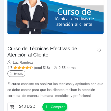
Curso de Técnicas Efectivas de
Atención al Cliente
Luz Ramírez
4.7
(total 518)
2.55 horas
Temario
El curso consiste en analizar las técnicas y aptitudes con que
se debe contar para que los clientes reciban la atención
correcta, de manera humana, metódica y profesional.
$43 USD
Comprar