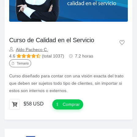
Curso de Calidad en el Servicio
Aldo Pacheco C.
4.6
(total 1037)
7.2 horas
Temario
Curso diseñado para contar con una visión exacta del trato
que deben ser sujetos todo tipo de clientes, sin importar si
estos son internos o externos.
$58 USD
Comprar