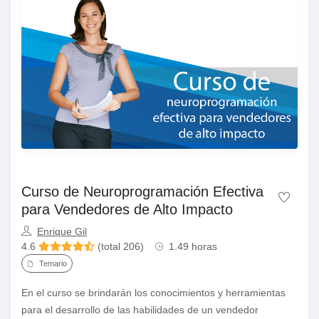
Curso de Neuroprogramación Efectiva
para Vendedores de Alto Impacto
Enrique Gil
4.6
(total 206)
1.49 horas
Temario
En el curso se brindarán los conocimientos y herramientas
para el desarrollo de las habilidades de un vendedor