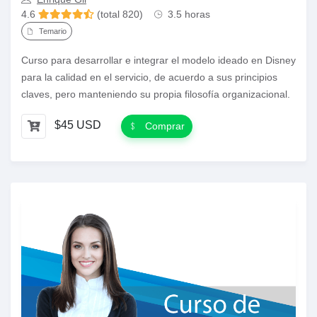
4.6
(total 820)
3.5 horas
Temario
Curso para desarrollar e integrar el modelo ideado en Disney
para la calidad en el servicio, de acuerdo a sus principios
claves, pero manteniendo su propia filosofía organizacional.
$45 USD
Comprar