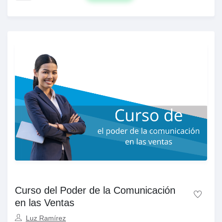
Curso del Poder de la Comunicación
en las Ventas
Luz Ramírez