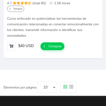
4.7
(total 80)
2.58 horas
Temario
Curso enfocado en potencializar las herramientas de
comunicación relacionadas en conectar emocionalmente con
los clientes, transmitir información e identificar sus
necesidades.
$40 USD
Comprar
Elementos por página